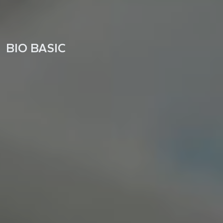
BIO BASIC