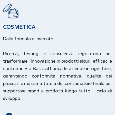
COSMETICA
Dalla formula al mercato.
Ricerca, testing e consulenza regolatoria per
trasformare l’innovazione in prodotti sicuri, efficaci e
conformi. Bio Basic affianca le aziende in ogni fase,
garantendo conformità normativa, qualità dei
processi e massima tutela del consumatore finale per
supportare brand e prodotti lungo tutto il ciclo di
sviluppo.