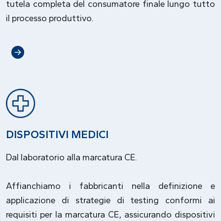
tutela completa del consumatore finale lungo tutto
il processo produttivo.
DISPOSITIVI MEDICI
Dal laboratorio alla marcatura CE.
Affianchiamo i fabbricanti nella definizione e
applicazione di strategie di testing conformi ai
requisiti per la marcatura CE, assicurando dispositivi