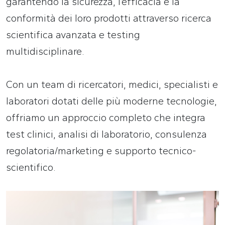
garantendo la sicurezza, l’efficacia e la
conformità dei loro prodotti attraverso ricerca
scientifica avanzata e testing
multidisciplinare.
Con un team di ricercatori, medici, specialisti e
laboratori dotati delle più moderne tecnologie,
offriamo un approccio completo che integra
test clinici, analisi di laboratorio, consulenza
regolatoria/marketing e supporto tecnico-
scientifico.