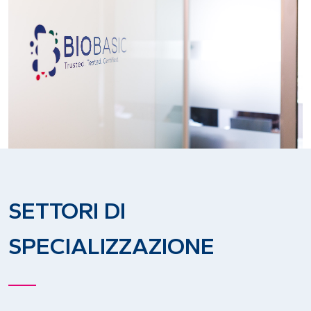
SETTORI DI
SPECIALIZZAZIONE