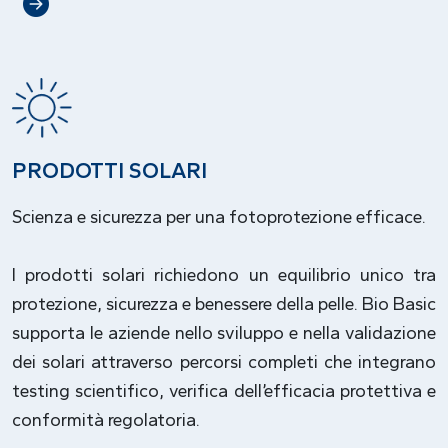
PRODOTTI SOLARI
Scienza e sicurezza per una fotoprotezione efficace.
I prodotti solari richiedono un equilibrio unico tra
protezione, sicurezza e benessere della pelle. Bio Basic
supporta le aziende nello sviluppo e nella validazione
dei solari attraverso percorsi completi che integrano
testing scientifico, verifica dell’efficacia protettiva e
conformità regolatoria.