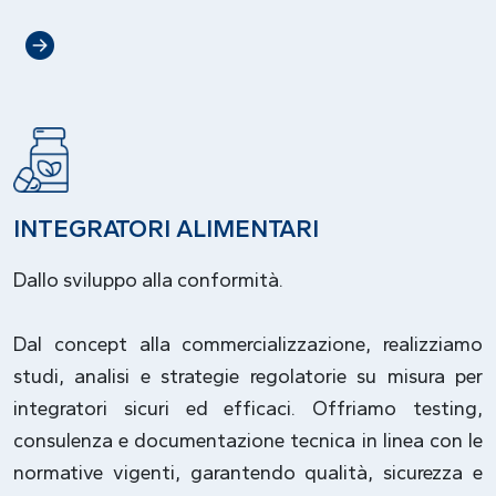
INTEGRATORI ALIMENTARI
Dallo sviluppo alla conformità.
Dal concept alla commercializzazione, realizziamo
studi, analisi e strategie regolatorie su misura per
integratori sicuri ed efficaci. Offriamo testing,
consulenza e documentazione tecnica in linea con le
normative vigenti, garantendo qualità, sicurezza e