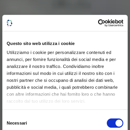
Questo sito web utilizza i cookie
Utilizziamo i cookie per personalizzare contenuti ed
annunci, per fornire funzionalità dei social media e per
analizzare il nostro traffico. Condividiamo inoltre
informazioni sul modo in cui utilizzi il nostro sito con i
nostri partner che si occupano di analisi dei dati web,
pubblicità e social media, i quali potrebbero combinarle
con altre informazioni che hai fornito loro o che hanno
raccolto dal tuo utilizzo dei loro servizi.
Selezione
Necessari
del