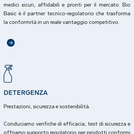
medici sicuri, affidabili e pronti per il mercato. Bio
Basic è il partner tecnico-regolatorio che trasforma
la conformità in un reale vantaggio competitivo.
DETERGENZA
Prestazioni, sicurezza e sostenibilità.
Conduciamo verifiche di efficacia, test di sicurezza e
offriamo supporto regolatorio per prodotti conformi