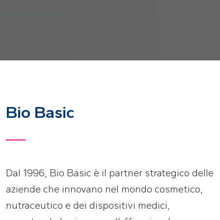
Bio Basic
Dal 1996, Bio Basic è il partner strategico delle
aziende che innovano nel mondo cosmetico,
nutraceutico e dei dispositivi medici,